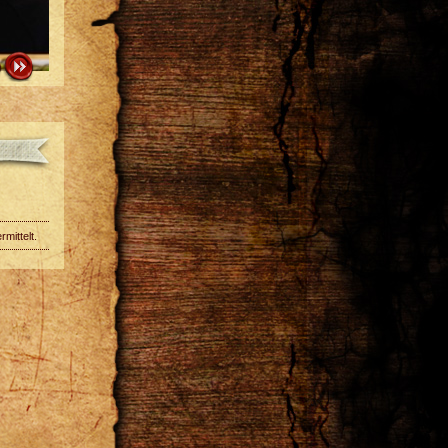
mittelt.