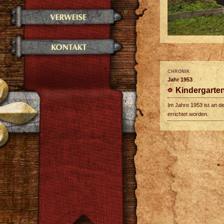
CHRONIK
Jahr 1953
Kindergarte
Im Jahre 1953 ist an de
errichtet worden.